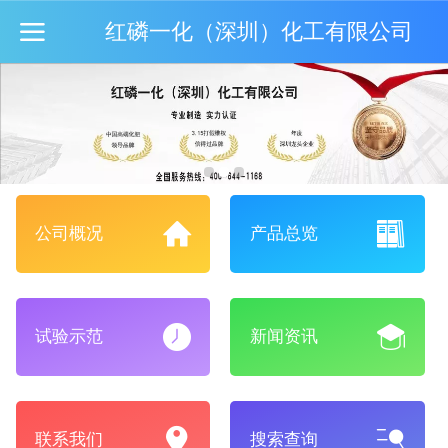
红磷一化（深圳）化工有限公司
公司概况
产品总览
试验示范
新闻资讯
联系我们
搜索查询