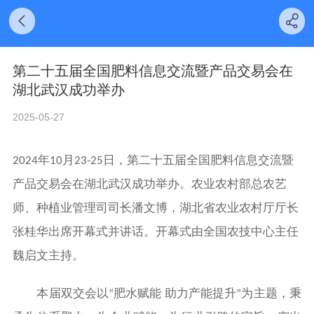
第二十五届全国肥料信息交流暨产品交易会在
湖北武汉成功举办
2025-05-27
年
月
日，第二十五届全国肥料信息交流暨
2024
10
23-25
产品交易会在湖北武汉成功举办。农业农村部总农艺
师、种植业管理司司长潘文博，湖北省农业农村厅厅长
张桂华出席开幕式并讲话。开幕式由全国农技中心主任
魏启文主持。
本届双交会以
肥水赋能 助力产能提升
为主题，秉
“
”